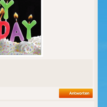
Antworten