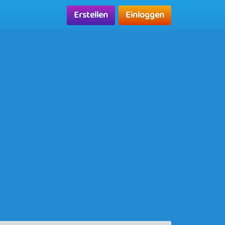
Erstellen
Einloggen