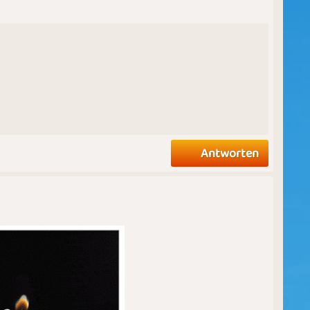
Antworten