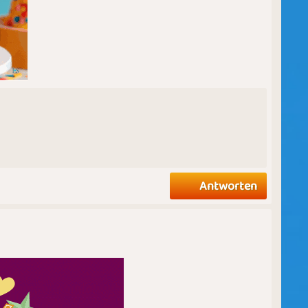
Antworten