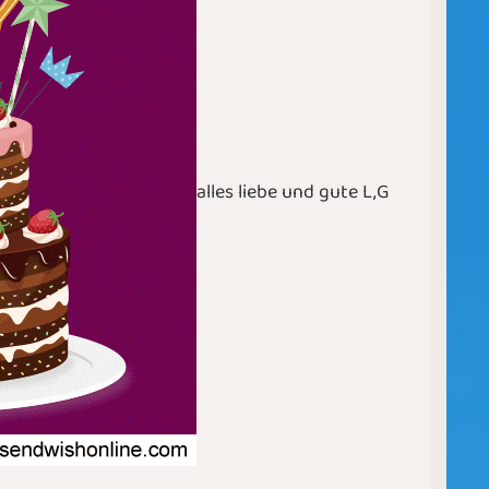
alles liebe und gute L,G