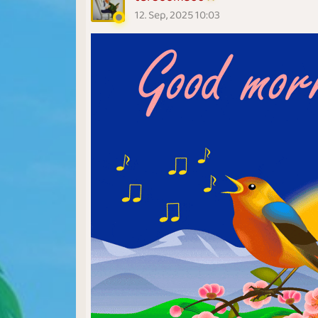
12. Sep, 2025 10:03