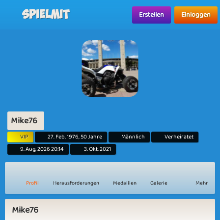
Spielmit
Erstellen
Einloggen
Mike76
VIP
27. Feb, 1976, 50 Jahre
Männlich
Verheiratet
9. Aug, 2026 20:14
3. Okt, 2021
Profil
Herausforderungen
Medaillen
Galerie
Mehr
Mike76