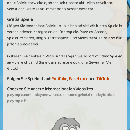
neue Spiele entwickeln, aber auch unsere aktuellen erweitern.
Selbst das Beste kann immer noch besser werden!
Gratis Spiele
Mögen Sie kostenlose Spiele - nun, hier sind sie! Wir bieten Spiele in
verschiedenen Kategorien an: Brettspiele, Puzzles, Arcade,
Spielautomaten, Bingo, Kartenspiele, und vieles mehr. Es ist also für
jeden etwas dabei.
Erstellen Sie heute ein Profil und fangen Sie sofort mit dem Spielen
an - vielleicht sind Sie ja der nächste glückliche Gewinner. Viel
Glück!
Folgen Sie Spielmit auf
YouTube
,
Facebook
und
TikTok
Checken Sie unsere internationalen Websites
playtopia.com
-
playandwin.co.uk
-
komogvind.dk
-
playtopia.nl
-
playtopia.fr