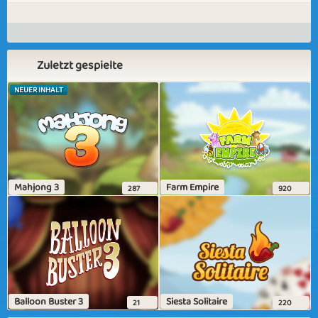
Zuletzt gespielte
NEUER INHALT
Mahjong 3
Farm Empire
287
920
Balloon Buster 3
Siesta Solitaire
21
220