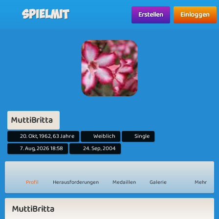
Spielmit
Erstellen
Einloggen
MuttiBritta
20. Okt, 1962, 63 Jahre
Weiblich
Single
7. Aug, 2026 18:58
24. Sep, 2004
Profil
Herausforderungen
Medaillen
Galerie
Mehr
MuttiBritta