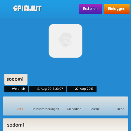
Spielmit
Erstellen
Einloggen
sodom1
Weiblich
17. Aug, 2018 23:07
27. Aug, 2013
Profil
Herausforderungen
Medaillen
Galerie
Mehr
sodom1