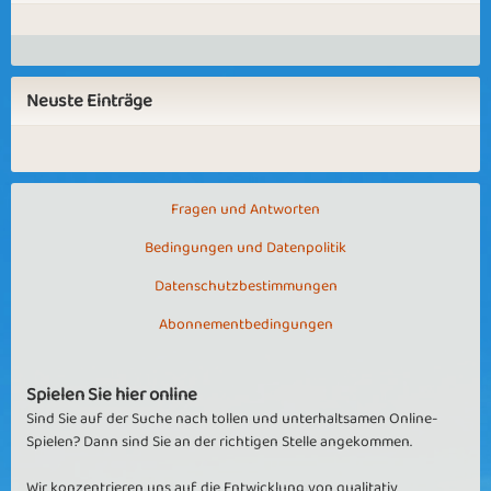
Neuste Einträge
Fragen und Antworten
Bedingungen und Datenpolitik
Datenschutzbestimmungen
Abonnementbedingungen
Spielen Sie hier online
Sind Sie auf der Suche nach tollen und unterhaltsamen Online-
Spielen? Dann sind Sie an der richtigen Stelle angekommen.
Wir konzentrieren uns auf die Entwicklung von qualitativ