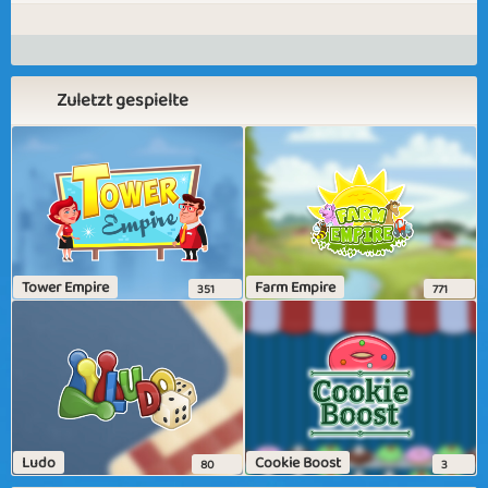
Zuletzt gespielte
Tower Empire
Farm Empire
351
771
Ludo
Cookie Boost
80
3