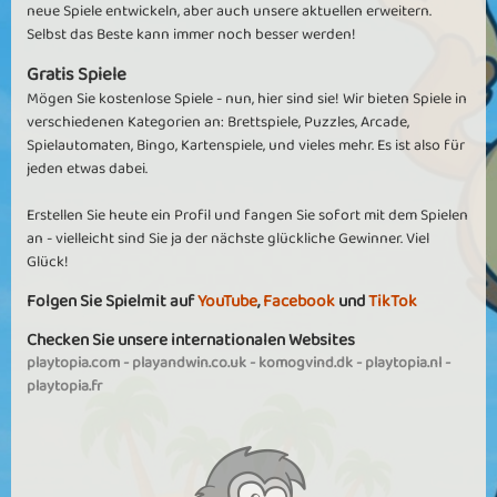
neue Spiele entwickeln, aber auch unsere aktuellen erweitern.
Selbst das Beste kann immer noch besser werden!
Gratis Spiele
Mögen Sie kostenlose Spiele - nun, hier sind sie! Wir bieten Spiele in
verschiedenen Kategorien an: Brettspiele, Puzzles, Arcade,
Spielautomaten, Bingo, Kartenspiele, und vieles mehr. Es ist also für
jeden etwas dabei.
Erstellen Sie heute ein Profil und fangen Sie sofort mit dem Spielen
an - vielleicht sind Sie ja der nächste glückliche Gewinner. Viel
Glück!
Folgen Sie Spielmit auf
YouTube
,
Facebook
und
TikTok
Checken Sie unsere internationalen Websites
playtopia.com
-
playandwin.co.uk
-
komogvind.dk
-
playtopia.nl
-
playtopia.fr