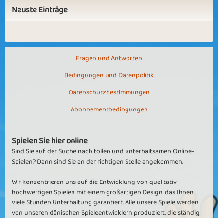
Neuste Einträge
Fragen und Antworten
Bedingungen und Datenpolitik
Datenschutzbestimmungen
Abonnementbedingungen
Spielen Sie hier online
Sind Sie auf der Suche nach tollen und unterhaltsamen Online-
Spielen? Dann sind Sie an der richtigen Stelle angekommen.
Wir konzentrieren uns auf die Entwicklung von qualitativ
hochwertigen Spielen mit einem großartigen Design, das Ihnen
viele Stunden Unterhaltung garantiert. Alle unsere Spiele werden
von unseren dänischen Spieleentwicklern produziert, die ständig