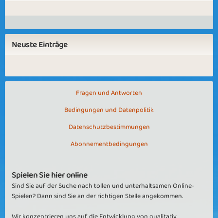
Neuste Einträge
Fragen und Antworten
Bedingungen und Datenpolitik
Datenschutzbestimmungen
Abonnementbedingungen
Spielen Sie hier online
Sind Sie auf der Suche nach tollen und unterhaltsamen Online-
Spielen? Dann sind Sie an der richtigen Stelle angekommen.
Wir konzentrieren uns auf die Entwicklung von qualitativ