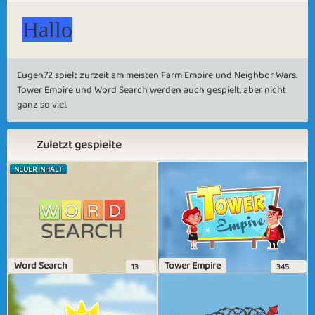
Hallo
Eugen72 spielt zurzeit am meisten Farm Empire und Neighbor Wars.
Tower Empire und Word Search werden auch gespielt, aber nicht
ganz so viel.
Zuletzt gespielte
NEUER INHALT
Word Search
Tower Empire
13
345