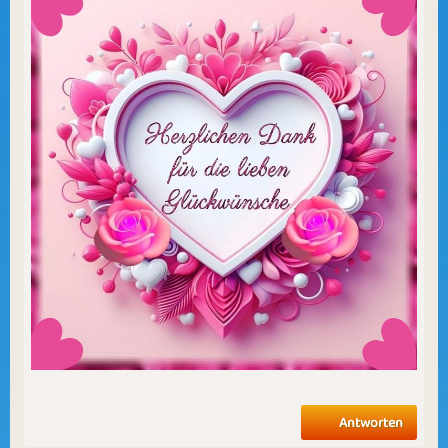
Antworten