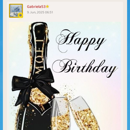
Gabriela53
9. Jun, 2025 06:51