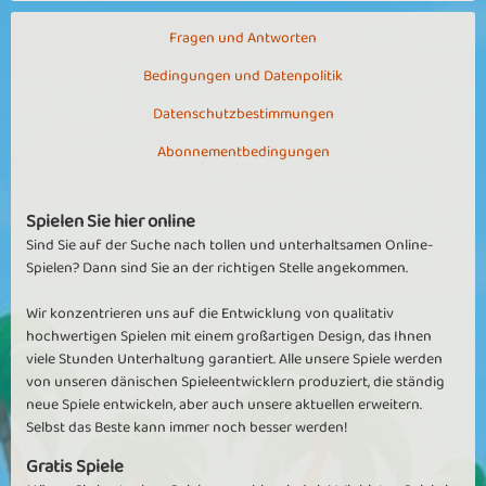
Fragen und Antworten
Bedingungen und Datenpolitik
Datenschutzbestimmungen
Abonnementbedingungen
Spielen Sie hier online
Sind Sie auf der Suche nach tollen und unterhaltsamen Online-
Spielen? Dann sind Sie an der richtigen Stelle angekommen.
Wir konzentrieren uns auf die Entwicklung von qualitativ
hochwertigen Spielen mit einem großartigen Design, das Ihnen
viele Stunden Unterhaltung garantiert. Alle unsere Spiele werden
von unseren dänischen Spieleentwicklern produziert, die ständig
neue Spiele entwickeln, aber auch unsere aktuellen erweitern.
Selbst das Beste kann immer noch besser werden!
Gratis Spiele