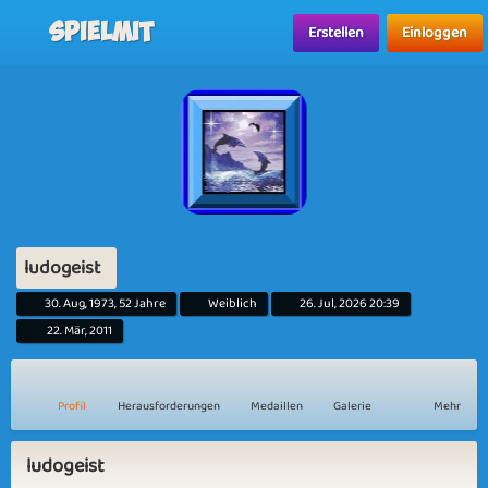
Spielmit
Erstellen
Einloggen
ludogeist
30. Aug, 1973, 52 Jahre
Weiblich
26. Jul, 2026 20:39
22. Mär, 2011
Profil
Herausforderungen
Medaillen
Galerie
Mehr
ludogeist