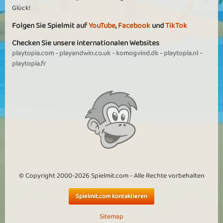
Glück!
Folgen Sie Spielmit auf
YouTube
,
Facebook
und
TikTok
Checken Sie unsere internationalen Websites
playtopia.com
-
playandwin.co.uk
-
komogvind.dk
-
playtopia.nl
-
playtopia.fr
© Copyright 2000-2026 Spielmit.com - Alle Rechte vorbehalten
Spielmit.com kontaktieren
Sitemap