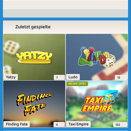
Zuletzt gespielte
Yatzy
Ludo
7
13
NEUES SPIEL
Finding Fate
Taxi Empire
4
132