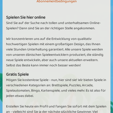
Abonnementbedingungen
Spielen Sie hier online
Sind Sie auf der Suche nach tollen und unterhaltsamen Online-
Spielen? Dann sind Sie an der richtigen Stelle angekommen.
Wir konzentrieren uns auf die Entwicklung von qualitativ
hochwertigen Spielen mit einem großartigen Design, das Ihnen
viele Stunden Unterhaltung garantiert. Alle unsere Spiele werden
von unseren dänischen Spieleentwicklern produziert, die ständig
neue Spiele entwickeln, aber auch unsere aktuellen erweitern.
Selbst das Beste kann immer noch besser werden!
Gratis Spiele
Mögen Sie kostenlose Spiele - nun, hier sind sie! Wir bieten Spiele in
verschiedenen Kategorien an: Brettspiele, Puzzles, Arcade,
Spielautomaten, Bingo, Kartenspiele, und vieles mehr. Es ist also für
jeden etwas dabei.
Erstellen Sie heute ein Profil und fangen Sie sofort mit dem Spielen
an - vielleicht sind Sie ja der nächste glückliche Gewinner. Viel