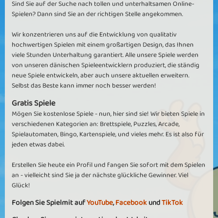
Sind Sie auf der Suche nach tollen und unterhaltsamen Online-
Spielen? Dann sind Sie an der richtigen Stelle angekommen.
Wir konzentrieren uns auf die Entwicklung von qualitativ
hochwertigen Spielen mit einem großartigen Design, das Ihnen
viele Stunden Unterhaltung garantiert. Alle unsere Spiele werden
von unseren dänischen Spieleentwicklern produziert, die ständig
neue Spiele entwickeln, aber auch unsere aktuellen erweitern.
Selbst das Beste kann immer noch besser werden!
Gratis Spiele
Mögen Sie kostenlose Spiele - nun, hier sind sie! Wir bieten Spiele in
verschiedenen Kategorien an: Brettspiele, Puzzles, Arcade,
Spielautomaten, Bingo, Kartenspiele, und vieles mehr. Es ist also für
jeden etwas dabei.
Erstellen Sie heute ein Profil und fangen Sie sofort mit dem Spielen
an - vielleicht sind Sie ja der nächste glückliche Gewinner. Viel
Glück!
Folgen Sie Spielmit auf
YouTube
,
Facebook
und
TikTok