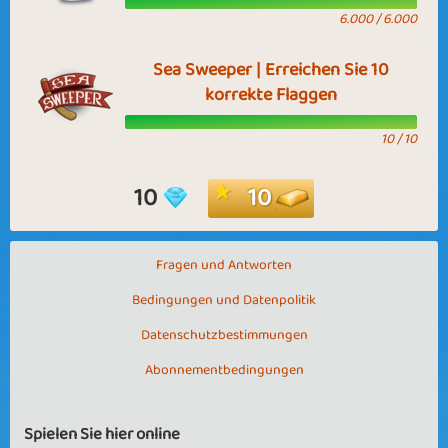
6.000 / 6.000
Sea Sweeper | Erreichen Sie 10
korrekte Flaggen
10 / 10
10
10
Fragen und Antworten
Bedingungen und Datenpolitik
Datenschutzbestimmungen
Abonnementbedingungen
Spielen Sie hier online