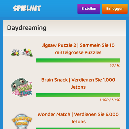
Spielmit
Erstellen
Einloggen
Daydreaming
Jigsaw Puzzle 2 | Sammeln Sie 10
mittelgrosse Puzzles
10 / 10
Brain Snack | Verdienen Sie 1.000
Jetons
1.000 / 1.000
Wonder Match | Verdienen Sie 6.000
Jetons