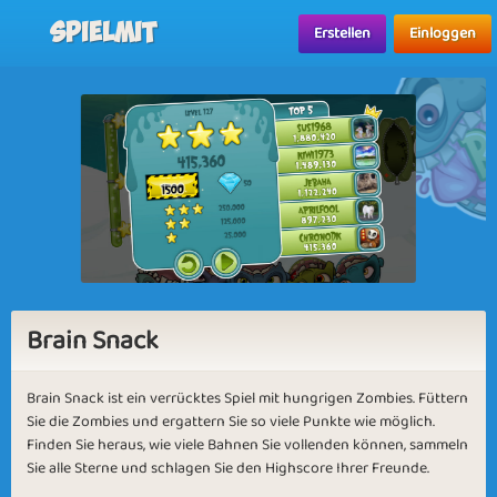
Spielmit
Erstellen
Einloggen
Brain Snack
Brain Snack ist ein verrücktes Spiel mit hungrigen Zombies. Füttern
Sie die Zombies und ergattern Sie so viele Punkte wie möglich.
Finden Sie heraus, wie viele Bahnen Sie vollenden können, sammeln
Sie alle Sterne und schlagen Sie den Highscore Ihrer Freunde.