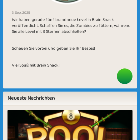
3. Sep, 2025
Wir haben gerade fünf brandneue Level in Brain Snack
veröffentlicht. Schaffen Sie es, die Zombies zu füttern, während
Sie alle Level mit 3 Sternen abschließen?
Schauen Sie vorbei und geben Sie Ihr Bestes!
Viel Spaß mit Brain Snack!
Neueste Nachrichten