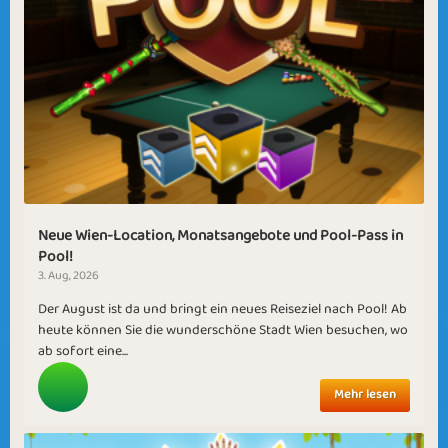
Neue Wien-Location, Monatsangebote und Pool-Pass in
Pool!
3. Aug, 2026
Der August ist da und bringt ein neues Reiseziel nach Pool! Ab
heute können Sie die wunderschöne Stadt Wien besuchen, wo
ab sofort eine...
Mehr lesen