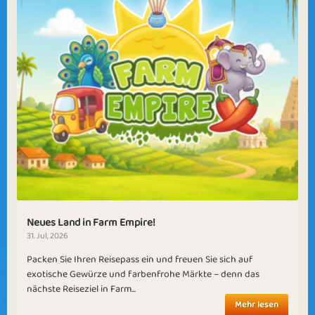
Neues Land in Farm Empire!
31. Jul, 2026
Packen Sie Ihren Reisepass ein und freuen Sie sich auf
exotische Gewürze und farbenfrohe Märkte – denn das
nächste Reiseziel in Farm...
Mehr lesen