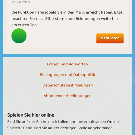
27. Jul, 2026
Die Funktion kannsobald Sie in den Me % erreicht haben. Bitte
beachten Sie, dass Silbersterne und Belohnungen weiterhin
am ersten Tag...
Mehr lesen
Fragen und Antworten
Bedingungen und Datenpolitik
Datenschutzbestimmungen
Abonnementbedingungen
Spielen Sie hier online
Sind Sie auf der Suche nach tollen und unterhaltsamen Online-
Spielen? Dann sind Sie an der richtigen Stelle angekommen.