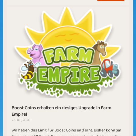
Boost Coins erhalten ein riesiges Upgrade in Farm
Empire!
28. Jul, 2026
Wir haben das Limit für Boost Coins entfernt. Bisher konnten