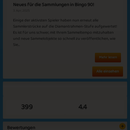
Neues für die Sammlungen in Bingo 90!
3. Apr, 2025
Einige der aktivsten Spieler haben nun erneut alle
Sammlerstrücke auf die Diamantrahmen-Stufe aufgewertet!
Es ist für uns schwer, mit Ihrem Sammeltempo mitzuhalten
und neue Sammelobjekte so schnell zu veröffentlichen, wie
Sie...
Mehr lesen
Alle einsehen
399
4.4
Bewertungen