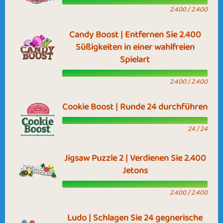
2.400 / 2.400
Candy Boost | Entfernen Sie 2.400
Süßigkeiten in einer wahlfreien
Spielart
2.400 / 2.400
Cookie Boost | Runde 24 durchführen
24 / 24
Jigsaw Puzzle 2 | Verdienen Sie 2.400
Jetons
2.400 / 2.400
Ludo | Schlagen Sie 24 gegnerische