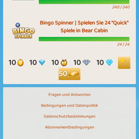
240 / 240
Bingo Spinner | Spielen Sie 24 "Quick"
Spiele in Bear Cabin
24 / 24
10
10
10
10
10
50
Fragen und Antworten
Bedingungen und Datenpolitik
Datenschutzbestimmungen
Abonnementbedingungen