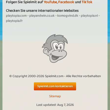
Folgen Sie Spielmit auf
YouTube
,
Facebook
und
TikTok
Checken Sie unsere internationalen Websites
playtopia.com
-
playandwin.co.uk
-
komogvind.dk
-
playtopia.nl
-
playtopia.fr
© Copyright 2000-2026 Spielmit.com - Alle Rechte vorbehalten
Spielmit.com kontaktieren
Sitemap
Last updated: Aug 7, 2026