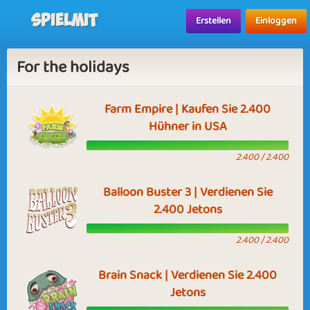
Spielmit
Erstellen
Einloggen
For the holidays
Farm Empire | Kaufen Sie 2.400
Hühner in USA
2.400 / 2.400
Balloon Buster 3 | Verdienen Sie
2.400 Jetons
2.400 / 2.400
Brain Snack | Verdienen Sie 2.400
Jetons