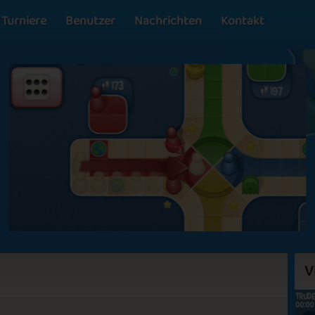
Turniere
Benutzer
Nachrichten
Kontakt
V