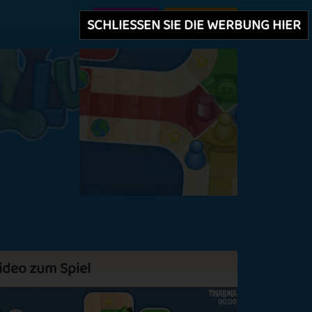
Erstellen
Einloggen
SCHLIESSEN SIE DIE WERBUNG HIER
ideo zum Spiel