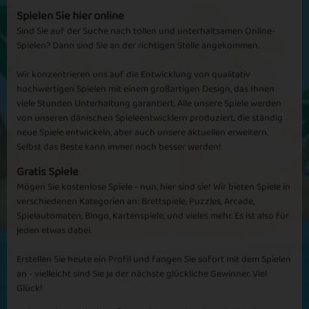
Spielen Sie hier online
Sind Sie auf der Suche nach tollen und unterhaltsamen Online-
Spielen? Dann sind Sie an der richtigen Stelle angekommen.
Wir konzentrieren uns auf die Entwicklung von qualitativ
hochwertigen Spielen mit einem großartigen Design, das Ihnen
viele Stunden Unterhaltung garantiert. Alle unsere Spiele werden
von unseren dänischen Spieleentwicklern produziert, die ständig
neue Spiele entwickeln, aber auch unsere aktuellen erweitern.
Selbst das Beste kann immer noch besser werden!
Gratis Spiele
Mögen Sie kostenlose Spiele - nun, hier sind sie! Wir bieten Spiele in
verschiedenen Kategorien an: Brettspiele, Puzzles, Arcade,
Spielautomaten, Bingo, Kartenspiele, und vieles mehr. Es ist also für
jeden etwas dabei.
Erstellen Sie heute ein Profil und fangen Sie sofort mit dem Spielen
an - vielleicht sind Sie ja der nächste glückliche Gewinner. Viel
Glück!