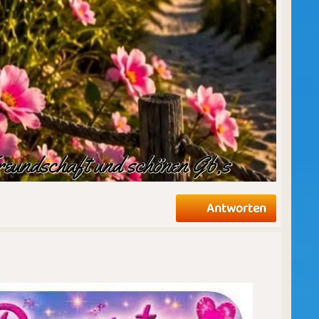
Antworten