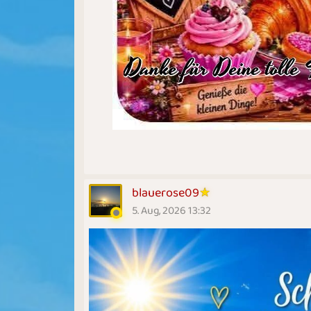
blauerose09
5. Aug, 2026 13:32