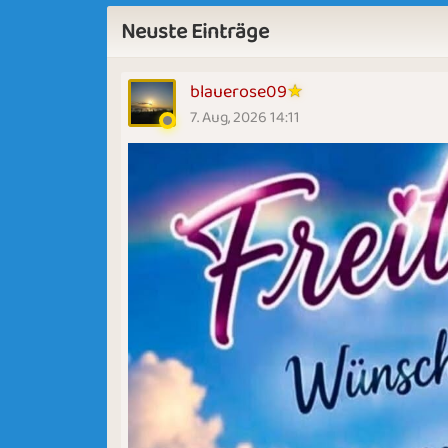
Neuste Einträge
blauerose09
7. Aug, 2026 14:11