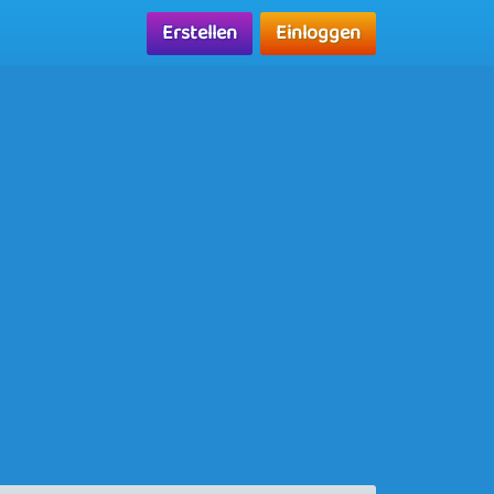
Erstellen
Einloggen