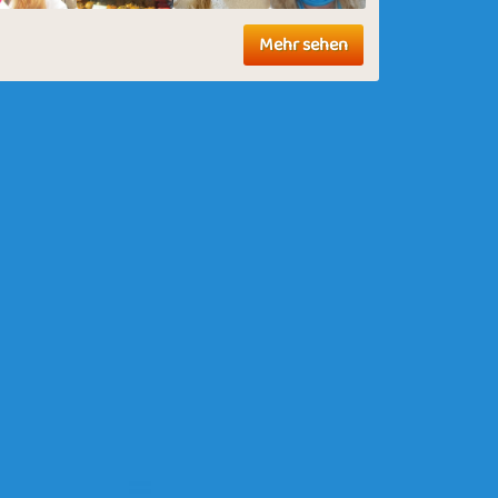
Mehr sehen