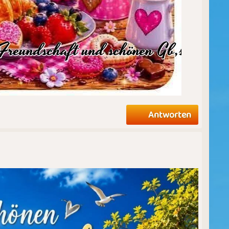
Antworten