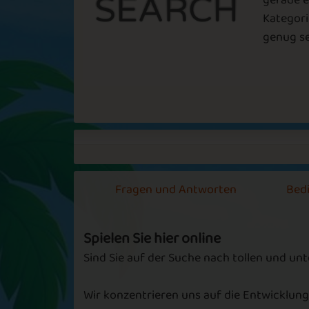
gerade e
Kategori
genug sei
Fragen und Antworten
Bed
Spielen Sie hier online
Sind Sie auf der Suche nach tollen und un
Wir konzentrieren uns auf die Entwicklung