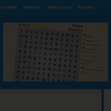
Turniere
Benutzer
Nachrichten
Kontakt