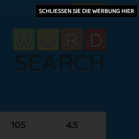
Erstellen
Einloggen
SCHLIESSEN SIE DIE WERBUNG HIER
105
4.5