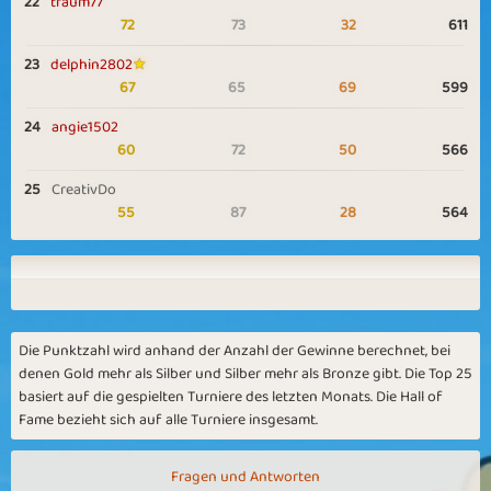
22
traum77
72
73
32
611
23
delphin2802
67
65
69
599
24
angie1502
60
72
50
566
25
CreativDo
55
87
28
564
Die Punktzahl wird anhand der Anzahl der Gewinne berechnet, bei
denen Gold mehr als Silber und Silber mehr als Bronze gibt. Die Top 25
basiert auf die gespielten Turniere des letzten Monats. Die Hall of
Fame bezieht sich auf alle Turniere insgesamt.
Fragen und Antworten