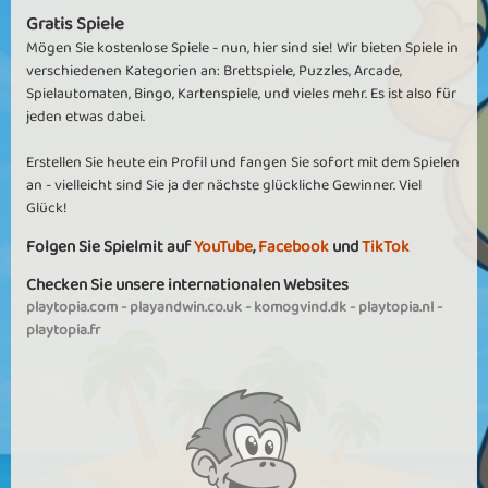
Gratis Spiele
Mögen Sie kostenlose Spiele - nun, hier sind sie! Wir bieten Spiele in
verschiedenen Kategorien an: Brettspiele, Puzzles, Arcade,
Spielautomaten, Bingo, Kartenspiele, und vieles mehr. Es ist also für
jeden etwas dabei.
Erstellen Sie heute ein Profil und fangen Sie sofort mit dem Spielen
an - vielleicht sind Sie ja der nächste glückliche Gewinner. Viel
Glück!
Folgen Sie Spielmit auf
YouTube
,
Facebook
und
TikTok
Checken Sie unsere internationalen Websites
playtopia.com
-
playandwin.co.uk
-
komogvind.dk
-
playtopia.nl
-
playtopia.fr