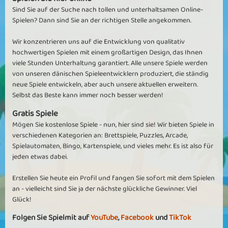
Sind Sie auf der Suche nach tollen und unterhaltsamen Online-
Spielen? Dann sind Sie an der richtigen Stelle angekommen.
Wir konzentrieren uns auf die Entwicklung von qualitativ
hochwertigen Spielen mit einem großartigen Design, das Ihnen
viele Stunden Unterhaltung garantiert. Alle unsere Spiele werden
von unseren dänischen Spieleentwicklern produziert, die ständig
neue Spiele entwickeln, aber auch unsere aktuellen erweitern.
Selbst das Beste kann immer noch besser werden!
Gratis Spiele
Mögen Sie kostenlose Spiele - nun, hier sind sie! Wir bieten Spiele in
verschiedenen Kategorien an: Brettspiele, Puzzles, Arcade,
Spielautomaten, Bingo, Kartenspiele, und vieles mehr. Es ist also für
jeden etwas dabei.
Erstellen Sie heute ein Profil und fangen Sie sofort mit dem Spielen
an - vielleicht sind Sie ja der nächste glückliche Gewinner. Viel
Glück!
Folgen Sie Spielmit auf
YouTube
,
Facebook
und
TikTok