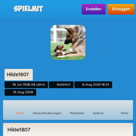
Spielmit
Erstellen
Einloggen
Hilde1807
18. Jul, 1958, 68 Jahre
Weiblich
8. Aug, 2026 18:33
19. Aug, 2008
Profil
Herausforderungen
Medaillen
Galerie
Mehr
Hilde1807