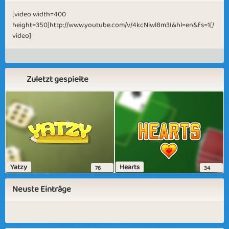
[video width=400
height=350]http://www.youtube.com/v/4kcNiwl8m3I&hl=en&fs=1[/
video]
Zuletzt gespielte
Yatzy
Hearts
76
34
Neuste Einträge