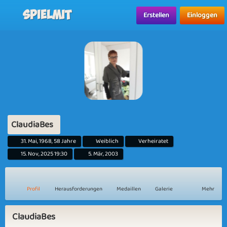
Spielmit
Erstellen
Einloggen
ClaudiaBes
31. Mai, 1968, 58 Jahre
Weiblich
Verheiratet
15. Nov, 2025 19:30
5. Mär, 2003
Profil
Herausforderungen
Medaillen
Galerie
Mehr
ClaudiaBes