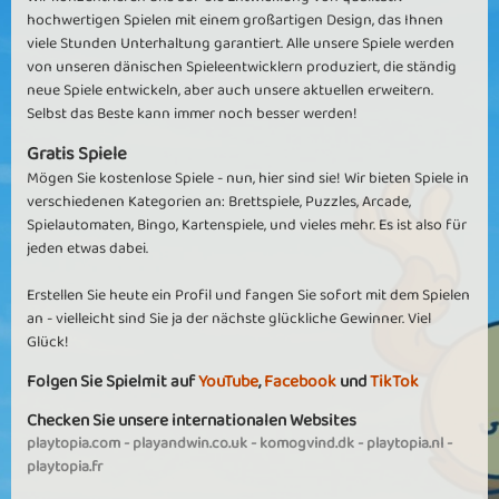
hochwertigen Spielen mit einem großartigen Design, das Ihnen
viele Stunden Unterhaltung garantiert. Alle unsere Spiele werden
von unseren dänischen Spieleentwicklern produziert, die ständig
neue Spiele entwickeln, aber auch unsere aktuellen erweitern.
Selbst das Beste kann immer noch besser werden!
Gratis Spiele
Mögen Sie kostenlose Spiele - nun, hier sind sie! Wir bieten Spiele in
verschiedenen Kategorien an: Brettspiele, Puzzles, Arcade,
Spielautomaten, Bingo, Kartenspiele, und vieles mehr. Es ist also für
jeden etwas dabei.
Erstellen Sie heute ein Profil und fangen Sie sofort mit dem Spielen
an - vielleicht sind Sie ja der nächste glückliche Gewinner. Viel
Glück!
Folgen Sie Spielmit auf
YouTube
,
Facebook
und
TikTok
Checken Sie unsere internationalen Websites
playtopia.com
-
playandwin.co.uk
-
komogvind.dk
-
playtopia.nl
-
playtopia.fr