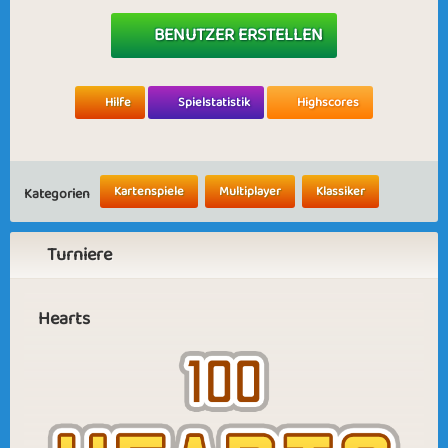
BENUTZER ERSTELLEN
Hilfe
Spielstatistik
Highscores
Kartenspiele
Multiplayer
Klassiker
Kategorien
Turniere
Hearts