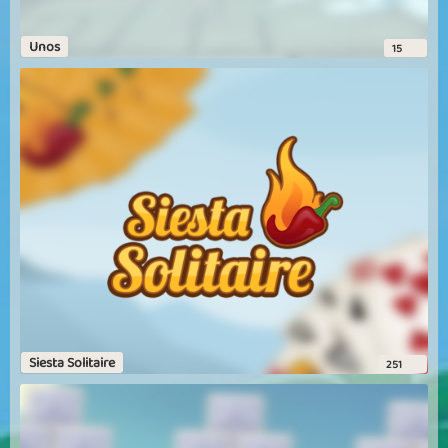
gut
endlich wieder ein Kartenspiel, hatte mich total gefreut als die
Unos
15
Turniere kamen aber ich verstehe nun nicht warum man die spielen
sollte. Dort gibt es weit mehr Probleme als im normalen und
gewinnen kann man auch nichts ausser relativ sinnlosen Jetons.
Das Spiel an sich ist klasse; ein Stern weniger weil man mit
normalem spielen die ebenfalls sinnlosen Herzen nicht verdienen
kann um sinnlosen Krempel im Shop zu kaufen^^
Mehr sehen
Siesta Solitaire
251