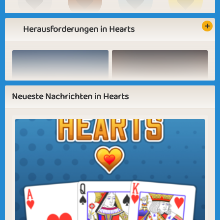
Herausforderungen in Hearts
Basic
Expert
Collector
Winner
Baking Pizza
Pink Umbrella
Neueste Nachrichten in Hearts
Sapphire
Emerald
Ruby
Diamond
Dress up
Going Out