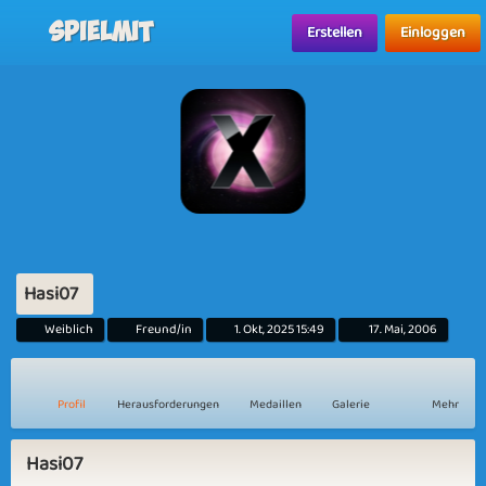
Spielmit
Erstellen
Einloggen
Hasi07
Weiblich
Freund/in
1. Okt, 2025 15:49
17. Mai, 2006
Profil
Herausforderungen
Medaillen
Galerie
Mehr
Hasi07