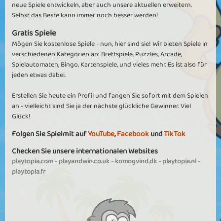
neue Spiele entwickeln, aber auch unsere aktuellen erweitern.
Selbst das Beste kann immer noch besser werden!
Gratis Spiele
Mögen Sie kostenlose Spiele - nun, hier sind sie! Wir bieten Spiele in
verschiedenen Kategorien an: Brettspiele, Puzzles, Arcade,
Spielautomaten, Bingo, Kartenspiele, und vieles mehr. Es ist also für
jeden etwas dabei.
Erstellen Sie heute ein Profil und fangen Sie sofort mit dem Spielen
an - vielleicht sind Sie ja der nächste glückliche Gewinner. Viel
Glück!
Folgen Sie Spielmit auf
YouTube
,
Facebook
und
TikTok
Checken Sie unsere internationalen Websites
playtopia.com
-
playandwin.co.uk
-
komogvind.dk
-
playtopia.nl
-
playtopia.fr