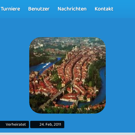
Turniere
Benutzer
Nachrichten
Kontakt
Verheiratet
24. Feb, 2011