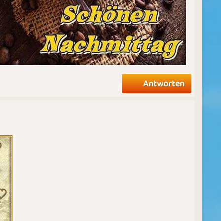
Antworten