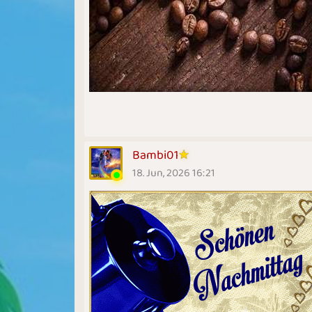
Bambi01
18. Jun, 2026 16:21