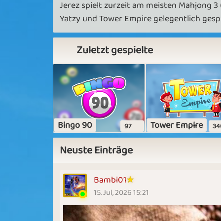
Jerez spielt zurzeit am meisten Mahjong 3 
Yatzy und Tower Empire gelegentlich gesp
Zuletzt gespielte
Bingo 90
Tower Empire
97
34
Neuste Einträge
Bambi01
15. Jul, 2026 15:21