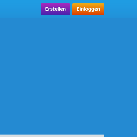
Erstellen
Einloggen