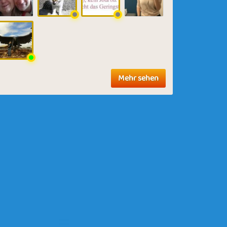
Mehr sehen