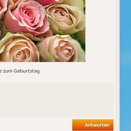
ebe zum Geburtstag
Antworten