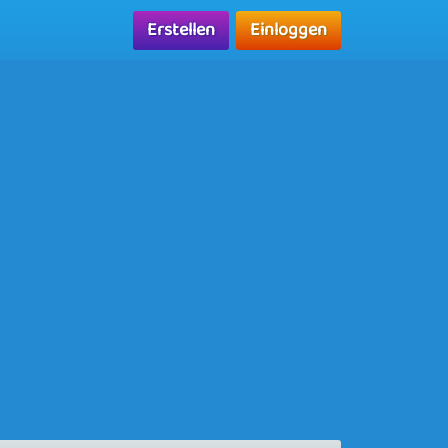
Erstellen
Einloggen