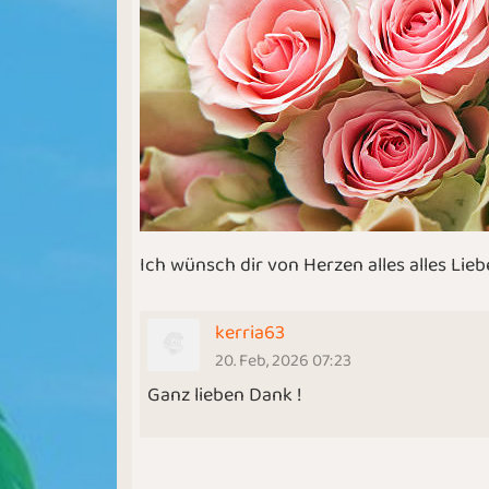
Ich wünsch dir von Herzen alles alles Li
kerria63
20. Feb, 2026 07:23
Ganz lieben Dank !