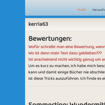
Profil
Herausf
kerria63
Bewertungen:
Wofür schreibt man eine Bewertung, wenn 
Wo ist denn mein Text dazu geblieben???
Ist anscheinend nicht wichtig genug um a
Um es kurz zu machen, ich habe mich besc
kann und damit einige Bücher nie abschli
ist diese Tricks auszuführen. Ich finde es e