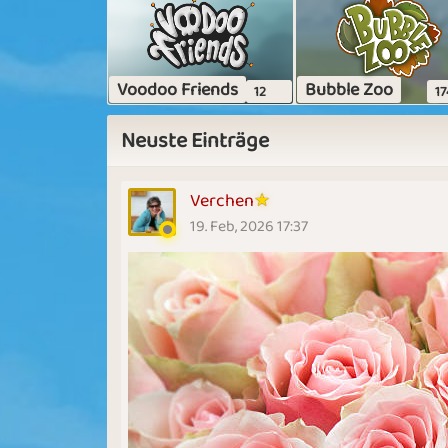
Voodoo Friends
Bubble Zoo
12
17
Neuste Einträge
Verchen
19. Feb, 2026 17:37