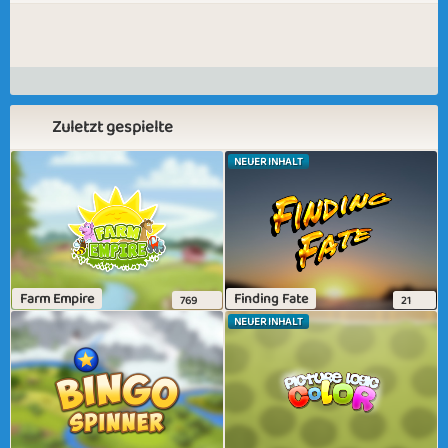
Zuletzt gespielte
NEUER INHALT
Farm Empire
Finding Fate
769
21
NEUER INHALT