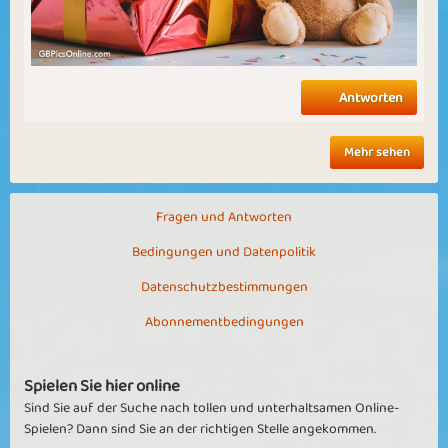
Antworten
Mehr sehen
Fragen und Antworten
Bedingungen und Datenpolitik
Datenschutzbestimmungen
Abonnementbedingungen
Spielen Sie hier online
Sind Sie auf der Suche nach tollen und unterhaltsamen Online-
Spielen? Dann sind Sie an der richtigen Stelle angekommen.