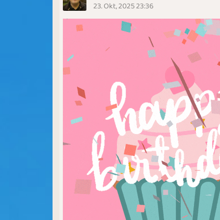
23. Okt, 2025 23:36