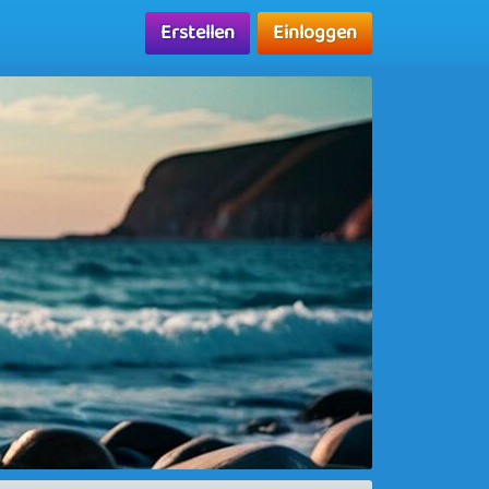
Erstellen
Einloggen