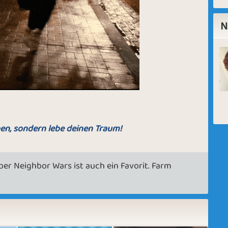
N
en, sondern lebe deinen Traum!
aber Neighbor Wars ist auch ein Favorit. Farm