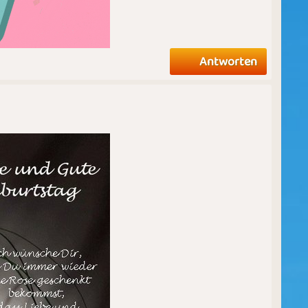
Antworten