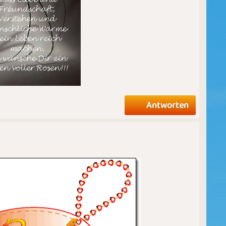
Antworten