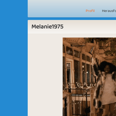
Profil
Herausf
Melanie1975