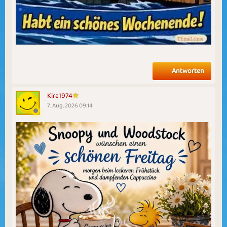
Antworten
Kira1974
7. Aug, 2026 09:14