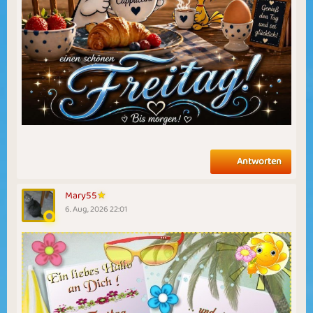
Antworten
Mary55
6. Aug, 2026 22:01