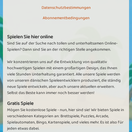
Datenschutzbestimmungen
Abonnementbedingungen
Spielen Sie hier online
Sind Sie auf der Suche nach tollen und unterhaltsamen Online-
Spielen? Dann sind Sie an der richtigen Stelle angekommen.
Wir konzentrieren uns auf die Entwicklung von qualitativ
hochwertigen Spielen mit einem großartigen Design, das Ihnen
viele Stunden Unterhaltung garantiert. Alle unsere Spiele werden
von unseren dänischen Spieleentwicklern produziert, die ständig
neue Spiele entwickeln, aber auch unsere aktuellen erweitern.
Selbst das Beste kann immer noch besser werden!
Gratis Spiele
Mögen Sie kostenlose Spiele - nun, hier sind sie! Wir bieten Spiele in
verschiedenen Kategorien an: Brettspiele, Puzzles, Arcade,
Spielautomaten, Bingo, Kartenspiele, und vieles mehr. Es ist also für
jeden etwas dabei.