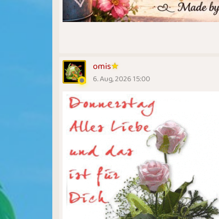
omis
6. Aug, 2026 15:00