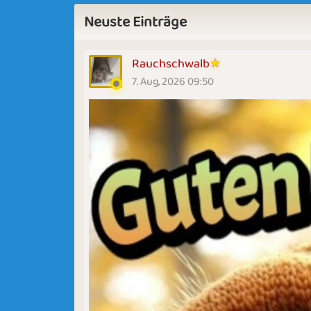
Neuste Einträge
Rauchschwalb
7. Aug, 2026 09:50