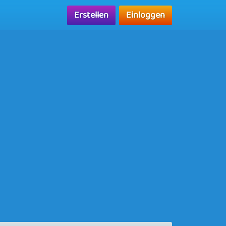
Erstellen
Einloggen