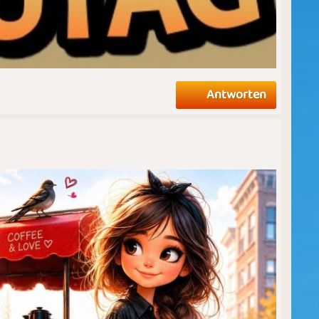
Antworten