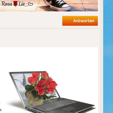
Antworten