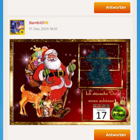
Antworten
Bambi01
17. Dez, 2025 18:01
Antworten