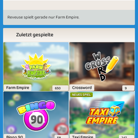
Reveuse spielt gerade nur Farm Empire.
Zuletzt gespielte
Farm Empire
Crossword
650
9
NEUES SPIEL
Bingo 90
Taxi Empire
58
247