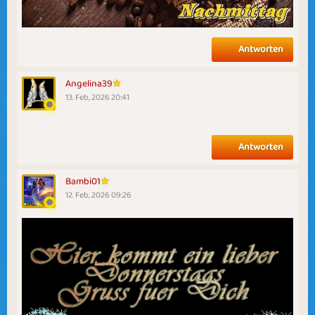
Antworten
Angelina39
13. Feb, 2026 20:41
Antworten
Bambi01
12. Feb, 2026 09:26