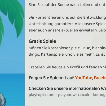
Sind Sie auf der Suche nach tollen und un
Wir konzentrieren uns auf die Entwicklung
Unterhaltung garantiert. Alle unsere Spiel
aber auch unsere aktuellen erweitern. Se
Gratis Spiele
Mögen Sie kostenlose Spiele - nun, hier sin
Bingo, Kartenspiele, und vieles mehr. Es ist
Erstellen Sie heute ein Profil und fangen Si
Folgen Sie Spielmit auf
YouTube
,
Faceb
Checken Sie unsere internationalen W
playtopia.com
-
playandwin.co.uk
-
komogv