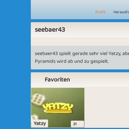
Profil
Herausf
seebaer43
seebaer43 spielt gerade sehr viel Yatzy, ab
Pyramids wird ab und zu gespielt.
Favoriten
Yatzy
21