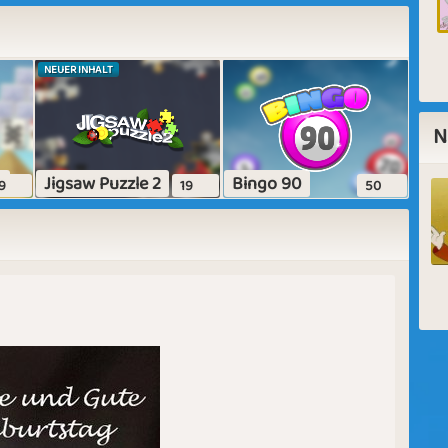
NEUER INHALT
N
s
Jigsaw Puzzle 2
Bingo 90
9
19
50