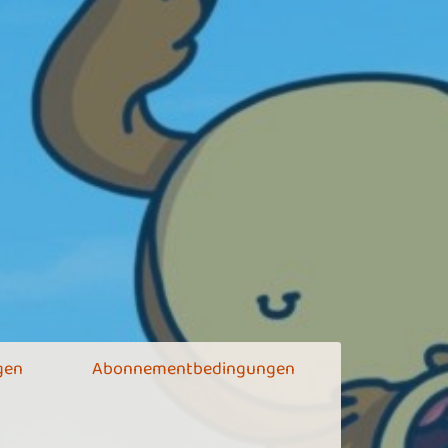
gen
Abonnementbedingungen