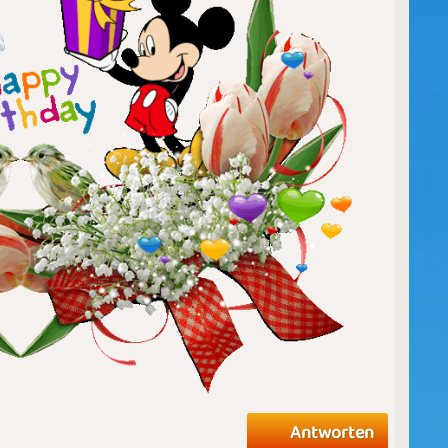
Antworten