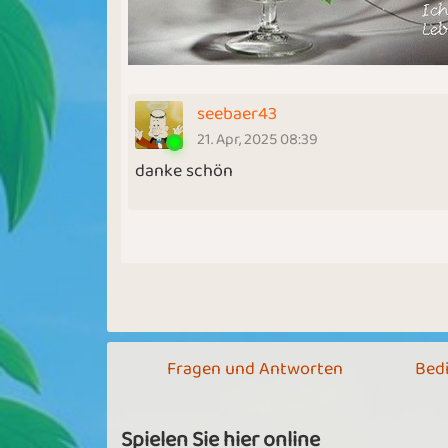
seebaer43
21. Apr, 2025 08:39
danke schön
Fragen und Antworten
Bed
Spielen Sie hier online