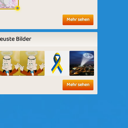
Mehr sehen
euste Bilder
Mehr sehen