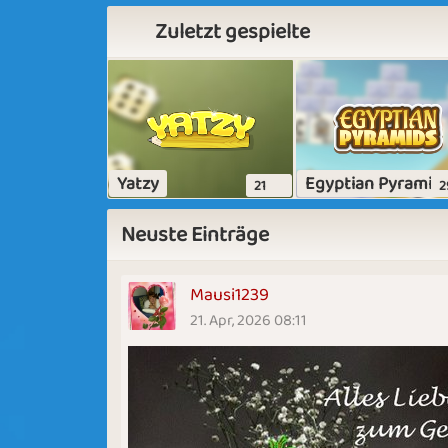
Zuletzt gespielte
Yatzy
Egyptian Pyramid
21
2
Neuste Einträge
Mausi1239
21. Apr, 2026 08:11