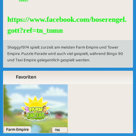
https://www.facebook.com/boserengel.
gott?ref=tn_tnmn
Shaggy1974 spielt zurzeit am meisten Farm Empire und Tower
Empire. Puzzle Parade wird auch viel gespielt, während Bingo 90
und Taxi Empire gelegentlich gespielt werden.
Favoriten
Farm Empire
796