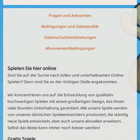
Fragen und Antworten
Bedingungen und Datenpolitik
Datenschutzbestimmungen
Abonnementbedingungen
Spielen Sie hier online
Sind Sie auf der Suche nach tollen und unterhaltsamen Online-
Spielen? Dann sind Sie an der richtigen Stelle angekommen.
Wir konzentrieren uns auf die Entwicklung von qualitativ
hochwertigen Spielen mit einem großartigen Design, das Ihnen
viele Stunden Unterhaltung garantiert. Alle unsere Spiele werden
von unseren dänischen Spieleentwicklern produziert, die ständig
neue Spiele entwickeln, aber auch unsere aktuellen erweitern.
Selbst das Beste kann immer noch besser werden!
Gratis Spiele