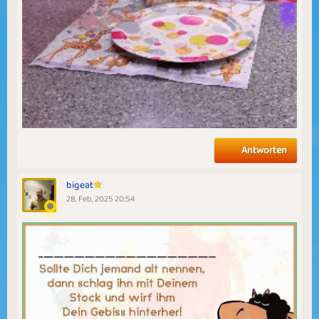
Antworten
bigeat
28. Feb, 2025 20:54