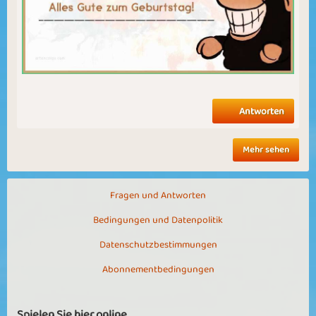
Antworten
Mehr sehen
Fragen und Antworten
Bedingungen und Datenpolitik
Datenschutzbestimmungen
Abonnementbedingungen
Spielen Sie hier online