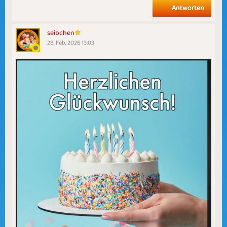
Antworten
seibchen
28. Feb, 2026 13:03