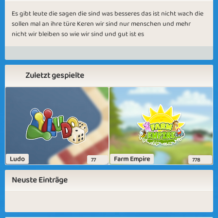
Es gibt leute die sagen die sind was besseres das ist nicht wach die
sollen mal an ihre türe Keren wir sind nur menschen und mehr
nicht wir bleiben so wie wir sind und gut ist es
Zuletzt gespielte
Ludo
Farm Empire
77
778
Neuste Einträge