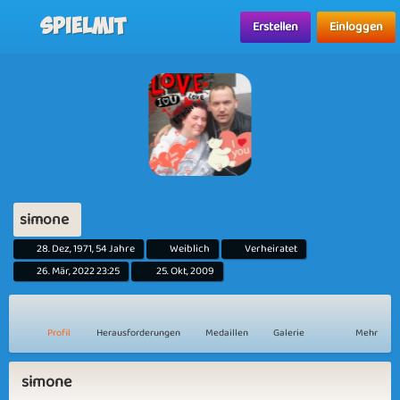
Spielmit
Erstellen
Einloggen
simone
28. Dez, 1971, 54 Jahre
Weiblich
Verheiratet
26. Mär, 2022 23:25
25. Okt, 2009
Profil
Herausforderungen
Medaillen
Galerie
Mehr
simone