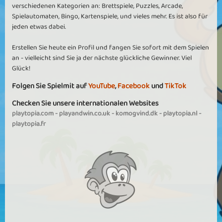
verschiedenen Kategorien an: Brettspiele, Puzzles, Arcade,
Spielautomaten, Bingo, Kartenspiele, und vieles mehr. Es ist also für
jeden etwas dabei.
Erstellen Sie heute ein Profil und fangen Sie sofort mit dem Spielen
an - vielleicht sind Sie ja der nächste glückliche Gewinner. Viel
Glück!
Folgen Sie Spielmit auf
YouTube
,
Facebook
und
TikTok
Checken Sie unsere internationalen Websites
playtopia.com
-
playandwin.co.uk
-
komogvind.dk
-
playtopia.nl
-
playtopia.fr