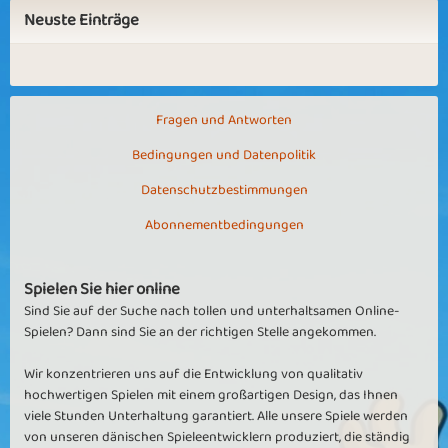
Neuste Einträge
Fragen und Antworten
Bedingungen und Datenpolitik
Datenschutzbestimmungen
Abonnementbedingungen
Spielen Sie hier online
Sind Sie auf der Suche nach tollen und unterhaltsamen Online-
Spielen? Dann sind Sie an der richtigen Stelle angekommen.
Wir konzentrieren uns auf die Entwicklung von qualitativ
hochwertigen Spielen mit einem großartigen Design, das Ihnen
viele Stunden Unterhaltung garantiert. Alle unsere Spiele werden
von unseren dänischen Spieleentwicklern produziert, die ständig