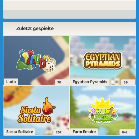
Zuletzt gespielte
Ludo
Egyptian Pyramids
70
39
Siesta Solitaire
Farm Empire
267
842