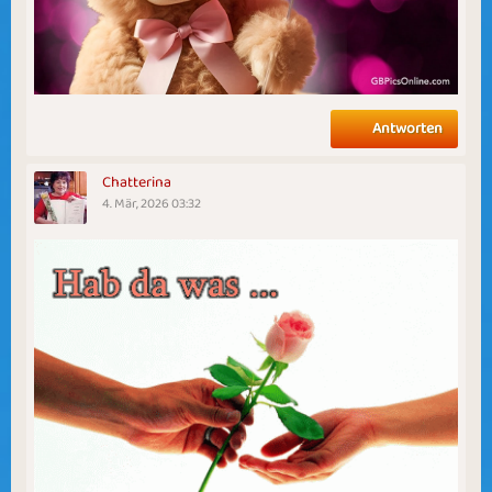
Antworten
Chatterina
4. Mär, 2026 03:32