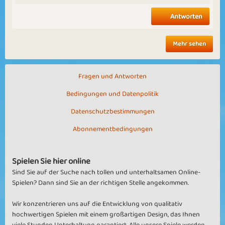
Antworten
Mehr sehen
Fragen und Antworten
Bedingungen und Datenpolitik
Datenschutzbestimmungen
Abonnementbedingungen
Spielen Sie hier online
Sind Sie auf der Suche nach tollen und unterhaltsamen Online-
Spielen? Dann sind Sie an der richtigen Stelle angekommen.
Wir konzentrieren uns auf die Entwicklung von qualitativ
hochwertigen Spielen mit einem großartigen Design, das Ihnen