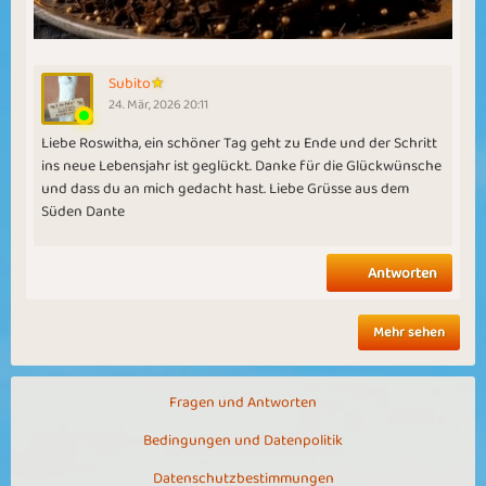
Subito
24. Mär, 2026 20:11
Liebe Roswitha, ein schöner Tag geht zu Ende und der Schritt
ins neue Lebensjahr ist geglückt. Danke für die Glückwünsche
und dass du an mich gedacht hast. Liebe Grüsse aus dem
Süden Dante
Antworten
Mehr sehen
Fragen und Antworten
Bedingungen und Datenpolitik
Datenschutzbestimmungen