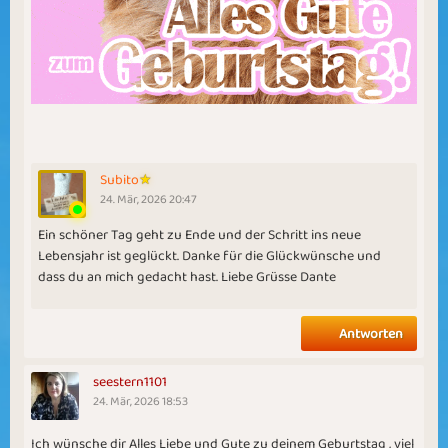
Subito
24. Mär, 2026 20:47
Ein schöner Tag geht zu Ende und der Schritt ins neue
Lebensjahr ist geglückt. Danke für die Glückwünsche und
dass du an mich gedacht hast. Liebe Grüsse Dante
Antworten
seestern1101
24. Mär, 2026 18:53
Ich wünsche dir Alles Liebe und Gute zu deinem Geburtstag , viel