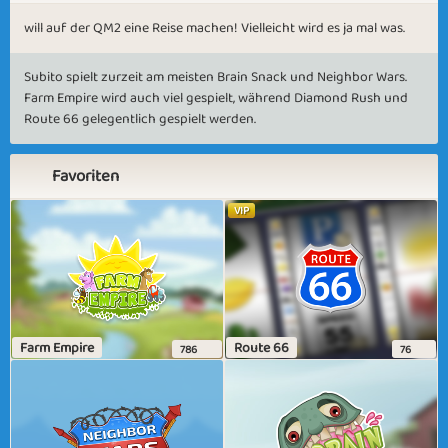
will auf der QM2 eine Reise machen! Vielleicht wird es ja mal was.
Subito spielt zurzeit am meisten Brain Snack und Neighbor Wars.
Farm Empire wird auch viel gespielt, während Diamond Rush und
Route 66 gelegentlich gespielt werden.
Favoriten
VIP
Farm Empire
Route 66
786
76