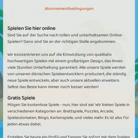
Abonnementbedingungen
Spielen Sie hier online
Sind Sie auf der Suche nach tollen und unterhaltsamen Online-
Spielen? Dann sind Sie an der richtigen Stelle angekommen.
Wir konzentrieren uns auf die Entwicklung von qualitativ
hochwertigen Spielen mit einem großartigen Design, das Ihnen
viele Stunden Unterhaltung garantiert. Alle unsere Spiele werden
von unseren dänischen Spieleentwicklern produziert, die ständig
neue Spiele entwickeln, aber auch unsere aktuellen erweitern.
Selbst das Beste kann immer noch besser werden!
Gratis Spiele
Mögen Sie kostenlose Spiele - nun, hier sind sie! Wir bieten Spiele in
verschiedenen Kategorien an: Brettspiele, Puzzles, Arcade,
Spielautomaten, Bingo, Kartenspiele, und vieles mehr. Es ist also für
jeden etwas dabei.
Erstellen Sie heute ein Profil und fangen Sie sofort mit dem Spielen