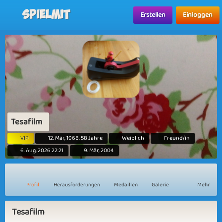
Spielmit
Erstellen
Einloggen
Tesafilm
VIP
12. Mär, 1968, 58 Jahre
Weiblich
Freund/in
6. Aug, 2026 22:21
9. Mär, 2004
Profil
Herausforderungen
Medaillen
Galerie
Mehr
Tesafilm