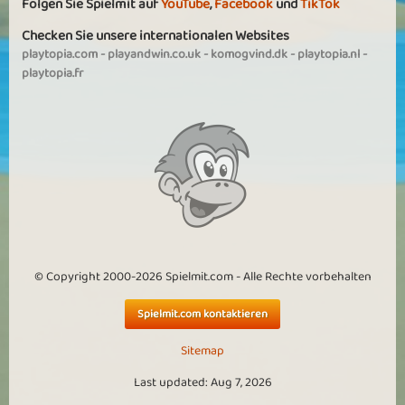
Folgen Sie Spielmit auf
YouTube
,
Facebook
und
TikTok
Checken Sie unsere internationalen Websites
playtopia.com
-
playandwin.co.uk
-
komogvind.dk
-
playtopia.nl
-
playtopia.fr
© Copyright 2000-2026 Spielmit.com - Alle Rechte vorbehalten
Spielmit.com kontaktieren
Sitemap
Last updated: Aug 7, 2026