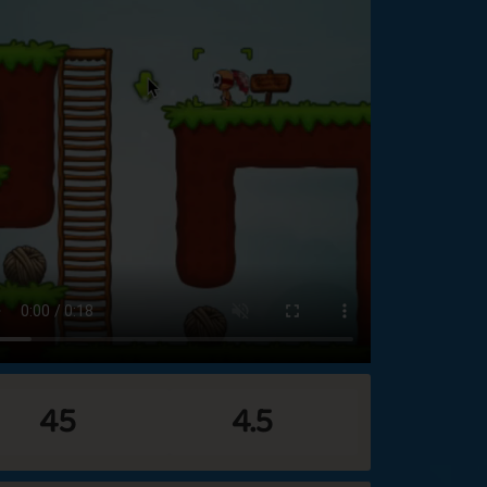
45
4.5