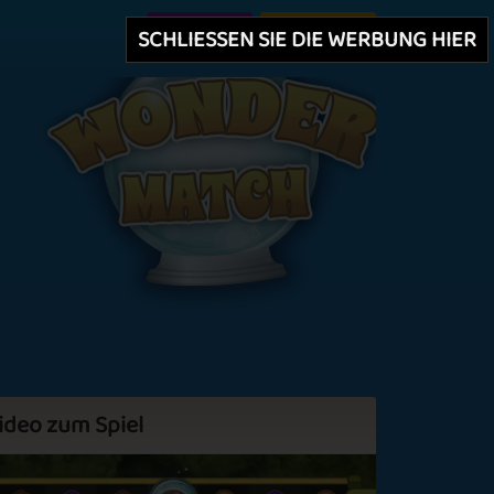
Erstellen
Einloggen
SCHLIESSEN SIE DIE WERBUNG HIER
ideo zum Spiel