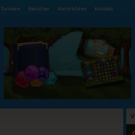
Turniere
Benutzer
Nachrichten
Kontakt
V