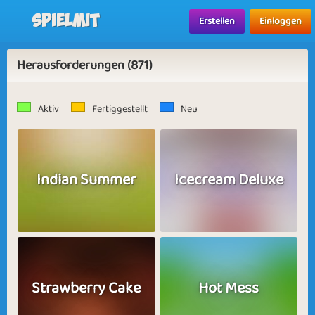
Spielmit
Erstellen
Einloggen
Herausforderungen (871)
Aktiv
Fertiggestellt
Neu
Indian Summer
Icecream Deluxe
Strawberry Cake
Hot Mess