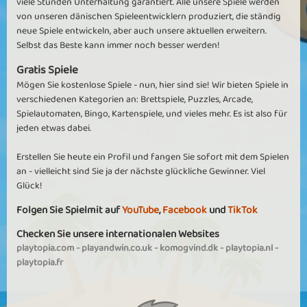
viele Stunden Unterhaltung garantiert. Alle unsere Spiele werden
von unseren dänischen Spieleentwicklern produziert, die ständig
neue Spiele entwickeln, aber auch unsere aktuellen erweitern.
Selbst das Beste kann immer noch besser werden!
Gratis Spiele
Mögen Sie kostenlose Spiele - nun, hier sind sie! Wir bieten Spiele in
verschiedenen Kategorien an: Brettspiele, Puzzles, Arcade,
Spielautomaten, Bingo, Kartenspiele, und vieles mehr. Es ist also für
jeden etwas dabei.
Erstellen Sie heute ein Profil und fangen Sie sofort mit dem Spielen
an - vielleicht sind Sie ja der nächste glückliche Gewinner. Viel
Glück!
Folgen Sie Spielmit auf
YouTube
,
Facebook
und
TikTok
Checken Sie unsere internationalen Websites
playtopia.com
-
playandwin.co.uk
-
komogvind.dk
-
playtopia.nl
-
playtopia.fr