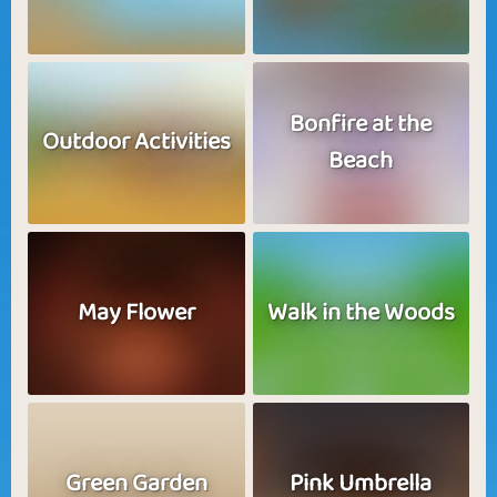
Bonfire at the
Outdoor Activities
Beach
May Flower
Walk in the Woods
Green Garden
Pink Umbrella