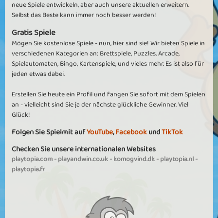
neue Spiele entwickeln, aber auch unsere aktuellen erweitern.
Selbst das Beste kann immer noch besser werden!
Gratis Spiele
Mögen Sie kostenlose Spiele - nun, hier sind sie! Wir bieten Spiele in
verschiedenen Kategorien an: Brettspiele, Puzzles, Arcade,
Spielautomaten, Bingo, Kartenspiele, und vieles mehr. Es ist also für
jeden etwas dabei.
Erstellen Sie heute ein Profil und fangen Sie sofort mit dem Spielen
an - vielleicht sind Sie ja der nächste glückliche Gewinner. Viel
Glück!
Folgen Sie Spielmit auf
YouTube
,
Facebook
und
TikTok
Checken Sie unsere internationalen Websites
playtopia.com
-
playandwin.co.uk
-
komogvind.dk
-
playtopia.nl
-
playtopia.fr