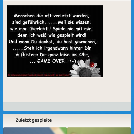
Zuletzt gespielte