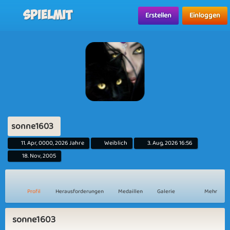
Spielmit
Erstellen
Einloggen
sonne1603
11. Apr, 0000, 2026 Jahre
Weiblich
3. Aug, 2026 16:56
18. Nov, 2005
Profil
Herausforderungen
Medaillen
Galerie
Mehr
sonne1603