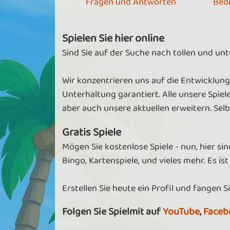
Fragen und Antworten
Bed
Spielen Sie hier online
Sind Sie auf der Suche nach tollen und un
Wir konzentrieren uns auf die Entwicklung
Unterhaltung garantiert. Alle unsere Spiel
aber auch unsere aktuellen erweitern. Se
Gratis Spiele
Mögen Sie kostenlose Spiele - nun, hier sin
Bingo, Kartenspiele, und vieles mehr. Es ist
Erstellen Sie heute ein Profil und fangen Si
Folgen Sie Spielmit auf
YouTube
,
Faceb