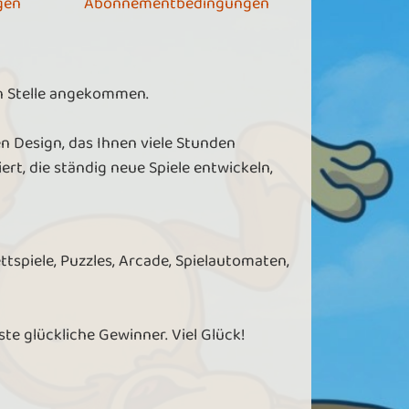
gen
Abonnementbedingungen
en Stelle angekommen.
n Design, das Ihnen viele Stunden
rt, die ständig neue Spiele entwickeln,
ettspiele, Puzzles, Arcade, Spielautomaten,
hste glückliche Gewinner. Viel Glück!