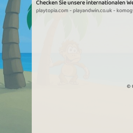
Checken Sie unsere internationalen W
playtopia.com
-
playandwin.co.uk
-
komogv
© 