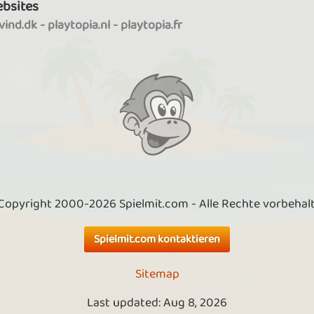
ebsites
ind.dk
-
playtopia.nl
-
playtopia.fr
Copyright 2000-2026 Spielmit.com - Alle Rechte vorbehal
Spielmit.com kontaktieren
Sitemap
Last updated: Aug 8, 2026