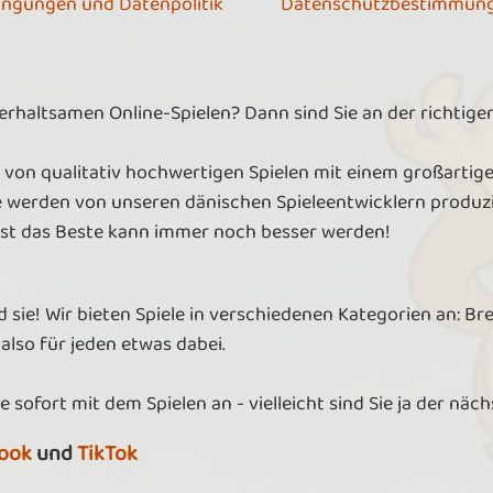
ingungen und Datenpolitik
Datenschutzbestimmun
terhaltsamen Online-Spielen? Dann sind Sie an der richtig
 von qualitativ hochwertigen Spielen mit einem großartige
e werden von unseren dänischen Spieleentwicklern produzie
lbst das Beste kann immer noch besser werden!
d sie! Wir bieten Spiele in verschiedenen Kategorien an: Br
 also für jeden etwas dabei.
e sofort mit dem Spielen an - vielleicht sind Sie ja der näc
ook
und
TikTok