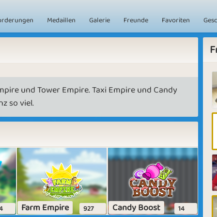
orderungen
Medaillen
Galerie
Freunde
Favoriten
Ges
F
Empire und Tower Empire. Taxi Empire und Candy
z so viel.
Farm Empire
Candy Boost
4
927
14