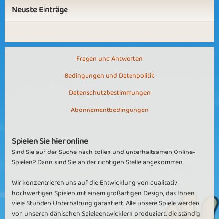
Neuste Einträge
Fragen und Antworten
Bedingungen und Datenpolitik
Datenschutzbestimmungen
Abonnementbedingungen
Spielen Sie hier online
Sind Sie auf der Suche nach tollen und unterhaltsamen Online-
Spielen? Dann sind Sie an der richtigen Stelle angekommen.
Wir konzentrieren uns auf die Entwicklung von qualitativ
hochwertigen Spielen mit einem großartigen Design, das Ihnen
viele Stunden Unterhaltung garantiert. Alle unsere Spiele werden
von unseren dänischen Spieleentwicklern produziert, die ständig