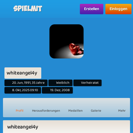
Spielmit
Erstellen
Einloggen
whiteangel4y
20. Jun, 1991, 35 Jahre
Weiblich
Verheiratet
8. Okt, 2025 09:10
19. Dez, 2008
Profil
Herausforderungen
Medaillen
Galerie
Mehr
whiteangel4y