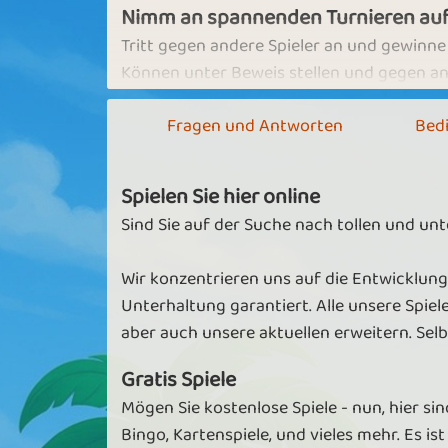
Nimm an spannenden Turnieren auf
Tritt gegen andere Spieler an und gewinne 
Können unter Beweis stellen und gegen and
den Nervenkitzel des Wettbewerbs liebst,
Fragen und Antworten
Bed
Sie nicht die Chance, an unseren spannen
beginnen!
Spielen Sie hier online
Sind Sie auf der Suche nach tollen und un
Wir konzentrieren uns auf die Entwicklung
Unterhaltung garantiert. Alle unsere Spiel
aber auch unsere aktuellen erweitern. Se
Gratis Spiele
Mögen Sie kostenlose Spiele - nun, hier sin
Bingo, Kartenspiele, und vieles mehr. Es ist