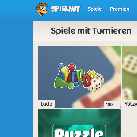
Spiele
Prämien
Spielmit
Spiele mit Turnieren
Ludo
Yatz
100