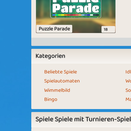
Puzzle Parade
18
Kategorien
Beliebte Spiele
Id
Spielautomaten
Wo
Wimmelbild
So
Bingo
Ma
Spiele Spiele mit Turnieren-Spiel