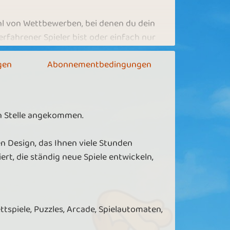
zahl von Wettbewerben, bei denen du dein
rfahrener Spieler bist oder einfach nur
abzuheben und groß zu gewinnen. Verpassen
gen
Abonnementbedingungen
an und lassen Sie den Wettbewerb
en Stelle angekommen.
n Design, das Ihnen viele Stunden
rt, die ständig neue Spiele entwickeln,
ettspiele, Puzzles, Arcade, Spielautomaten,