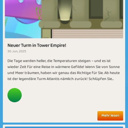
Neuer Turm in Tower Empire!
30. Jun, 2025
Die Tage werden heller, die Temperaturen steigen – und es ist
wieder Zeit für eine Reise in wärmere Gefilde! Wenn Sie von Sonne
und Meer träumen, haben wir genau das Richtige für Sie. Ab heute
ist der legendäre Turm Atlantis nämlich zurück! Schlüpfen Sie...
Mehr lesen