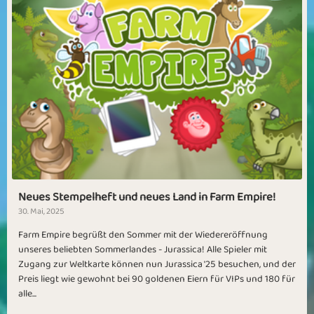
Neues Stempelheft und neues Land in Farm Empire!
30. Mai, 2025
Farm Empire begrüßt den Sommer mit der Wiedereröffnung
unseres beliebten Sommerlandes - Jurassica! Alle Spieler mit
Zugang zur Weltkarte können nun Jurassica '25 besuchen, und der
Preis liegt wie gewohnt bei 90 goldenen Eiern für VIPs und 180 für
alle...