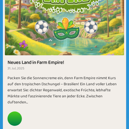
Neues Land in Farm Empire!
31. Jul, 2025
Packen Sie die Sonnencreme ein, denn Farm Empire nimmt Kurs
auf den tropischen Dschungel – Brasilien! Ein Land voller Leben
erwartet Sie: dichter Regenwald, exotische Früchte, lebhafte
Märkte und faszinierende Tiere an jeder Ecke. Zwischen
duftenden...