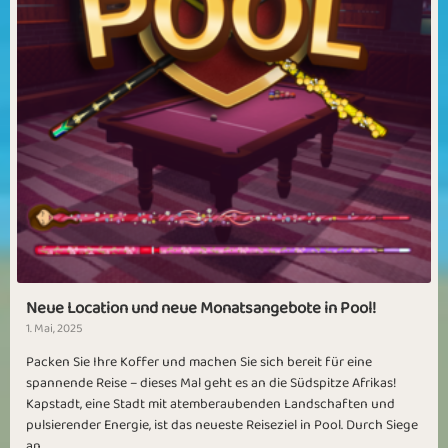
Neue Location und neue Monatsangebote in Pool!
1. Mai, 2025
Packen Sie Ihre Koffer und machen Sie sich bereit für eine
spannende Reise – dieses Mal geht es an die Südspitze Afrikas!
Kapstadt, eine Stadt mit atemberaubenden Landschaften und
pulsierender Energie, ist das neueste Reiseziel in Pool. Durch Siege
an...