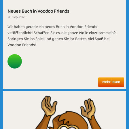
Neues Buch in Voodoo Friends
26. Sep, 2025
Wir haben gerade ein neues Buch in Voodoo Friends
veröffentlicht! Schaffen Sie es, die ganze Wolle einzusammeln?
Springen Sie ins Spiel und geben Sie ihr Bestes. Viel Spaß bei
Voodoo Friends!
Mehr lesen