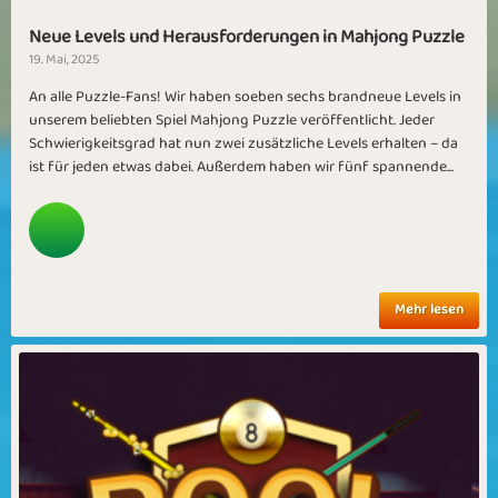
Neue Levels und Herausforderungen in Mahjong Puzzle
19. Mai, 2025
An alle Puzzle-Fans! Wir haben soeben sechs brandneue Levels in
unserem beliebten Spiel Mahjong Puzzle veröffentlicht. Jeder
Schwierigkeitsgrad hat nun zwei zusätzliche Levels erhalten – da
ist für jeden etwas dabei. Außerdem haben wir fünf spannende...
Mehr lesen