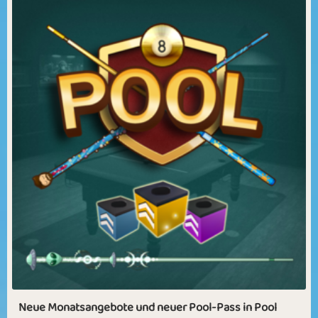
Neue Monatsangebote und neuer Pool-Pass in Pool