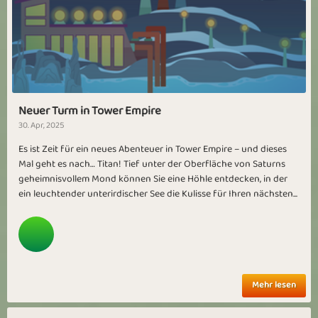
Neuer Turm in Tower Empire
30. Apr, 2025
Es ist Zeit für ein neues Abenteuer in Tower Empire – und dieses
Mal geht es nach… Titan! Tief unter der Oberfläche von Saturns
geheimnisvollem Mond können Sie eine Höhle entdecken, in der
ein leuchtender unterirdischer See die Kulisse für Ihren nächsten...
Mehr lesen