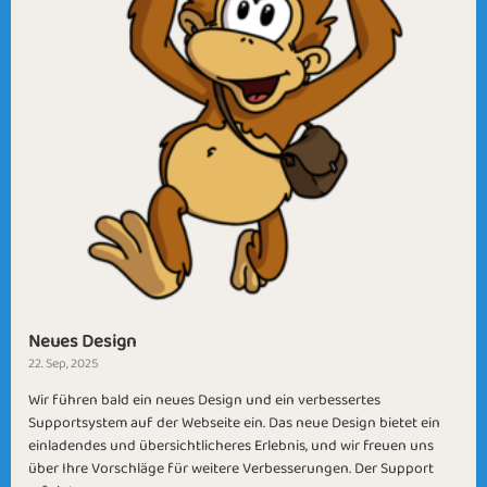
Neues Design
22. Sep, 2025
Wir führen bald ein neues Design und ein verbessertes
Supportsystem auf der Webseite ein. Das neue Design bietet ein
einladendes und übersichtlicheres Erlebnis, und wir freuen uns
über Ihre Vorschläge für weitere Verbesserungen. Der Support