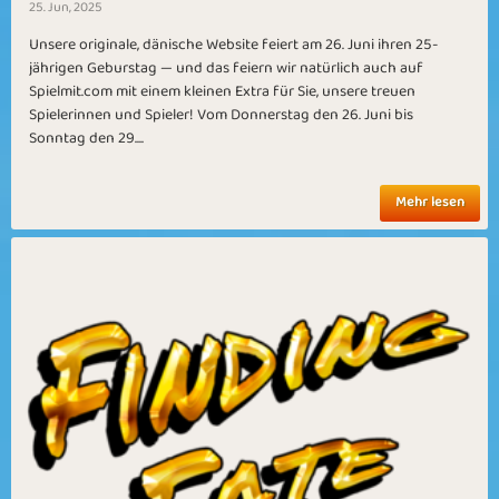
25. Jun, 2025
Unsere originale, dänische Website feiert am 26. Juni ihren 25-
jährigen Geburstag — und das feiern wir natürlich auch auf
Spielmit.com mit einem kleinen Extra für Sie, unsere treuen
Spielerinnen und Spieler! Vom Donnerstag den 26. Juni bis
Sonntag den 29....
Mehr lesen