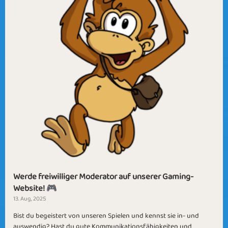
Werde freiwilliger Moderator auf unserer Gaming-
Website! 🎮
13. Aug, 2025
Bist du begeistert von unseren Spielen und kennst sie in- und
auswendig? Hast du gute Kommunikationsfähigkeiten und