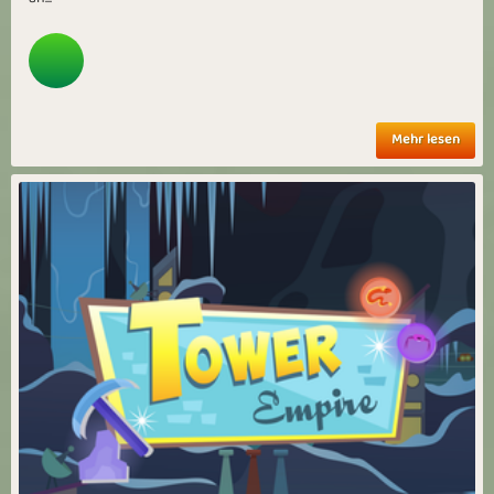
Mehr lesen