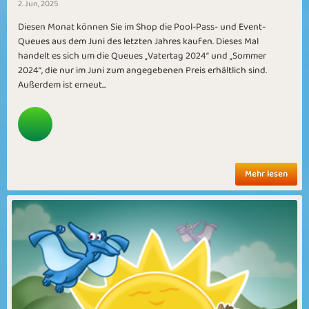
2. Jun, 2025
Diesen Monat können Sie im Shop die Pool-Pass- und Event-
Queues aus dem Juni des letzten Jahres kaufen. Dieses Mal
handelt es sich um die Queues „Vatertag 2024“ und „Sommer
2024“, die nur im Juni zum angegebenen Preis erhältlich sind.
Außerdem ist erneut...
Mehr lesen