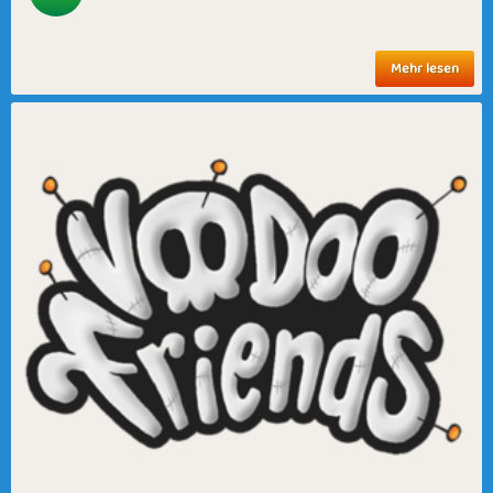
Mehr lesen