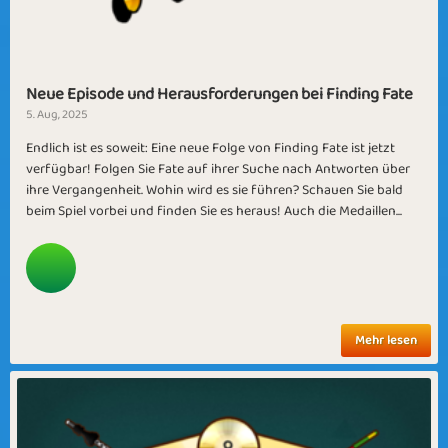
Neue Episode und Herausforderungen bei Finding Fate
5. Aug, 2025
Endlich ist es soweit: Eine neue Folge von Finding Fate ist jetzt
verfügbar! Folgen Sie Fate auf ihrer Suche nach Antworten über
ihre Vergangenheit. Wohin wird es sie führen? Schauen Sie bald
beim Spiel vorbei und finden Sie es heraus! Auch die Medaillen...
Mehr lesen