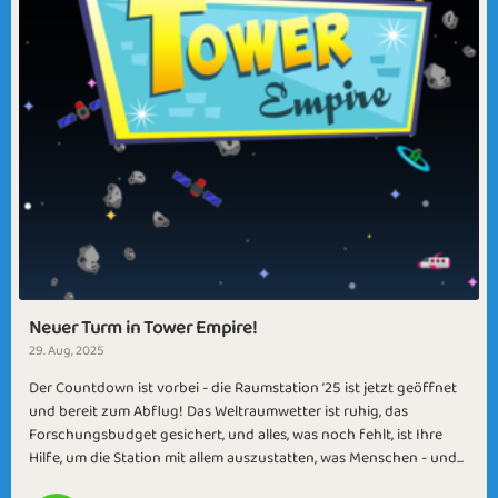
Neuer Turm in Tower Empire!
29. Aug, 2025
Der Countdown ist vorbei - die Raumstation ’25 ist jetzt geöffnet
und bereit zum Abflug! Das Weltraumwetter ist ruhig, das
Forschungsbudget gesichert, und alles, was noch fehlt, ist Ihre
Hilfe, um die Station mit allem auszustatten, was Menschen - und...