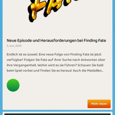
Neue Episode und Herausforderungen bei Finding Fate
3. Jun, 2025
Endlich ist es soweit: Eine neue Folge von Finding Fate ist jetzt
verfügbar! Folgen Sie Fate auf ihrer Suche nach Antworten über
ihre Vergangenheit. Wohin wird es sie führen? Schauen Sie bald
beim Spiel vorbei und finden Sie es heraus! Auch die Medaillen...
Mehr lesen