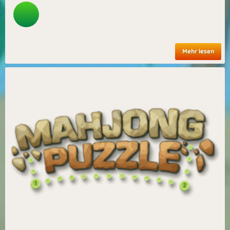
Mehr lesen