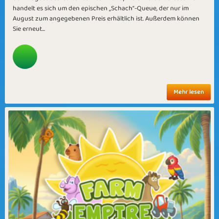
handelt es sich um den epischen „Schach“-Queue, der nur im
August zum angegebenen Preis erhältlich ist. Außerdem können
Sie erneut...
Mehr lesen