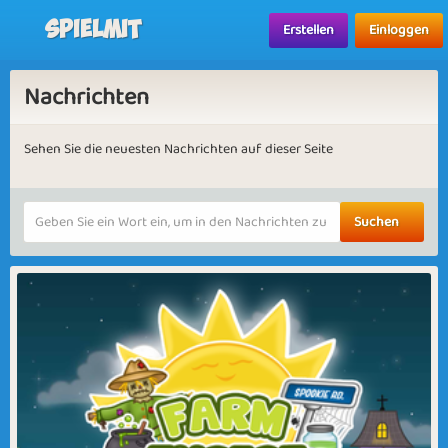
Spielmit
Erstellen
Einloggen
Nachrichten
Sehen Sie die neuesten Nachrichten auf dieser Seite
Suchen