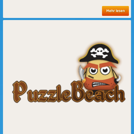
Mehr lesen