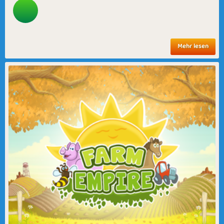
Mehr lesen