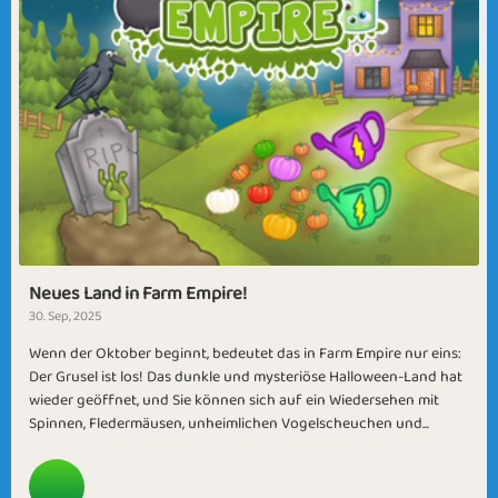
Neues Land in Farm Empire!
30. Sep, 2025
Wenn der Oktober beginnt, bedeutet das in Farm Empire nur eins:
Der Grusel ist los! Das dunkle und mysteriöse Halloween-Land hat
wieder geöffnet, und Sie können sich auf ein Wiedersehen mit
Spinnen, Fledermäusen, unheimlichen Vogelscheuchen und...