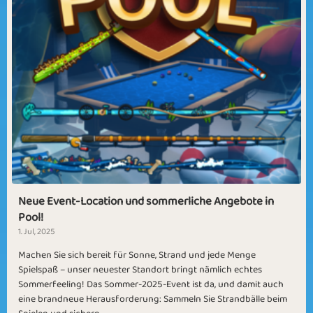
Neue Event-Location und sommerliche Angebote in
Pool!
1. Jul, 2025
Machen Sie sich bereit für Sonne, Strand und jede Menge
Spielspaß – unser neuester Standort bringt nämlich echtes
Sommerfeeling! Das Sommer-2025-Event ist da, und damit auch
eine brandneue Herausforderung: Sammeln Sie Strandbälle beim