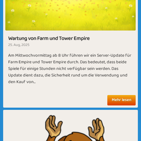
Wartung von Farm und Tower Empire
25. Aug, 2025
Am Mittwochvormittag ab 8 Uhr führen wir ein Server-Update für
Farm Empire und Tower Empire durch. Das bedeutet, dass beide
Spiele für einige Stunden nicht verfügbar sein werden. Das
Update dient dazu, die Sicherheit rund um die Verwendung und
den Kauf von...
Mehr lesen